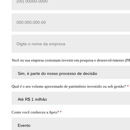
Você ou sua empresa costumam investir em pesquisa e desenvolvimento (P&
Qual é o seu volume aproximado de patrimônio investido ou sob gestão?
*
Como você conheceu a Apex?
*