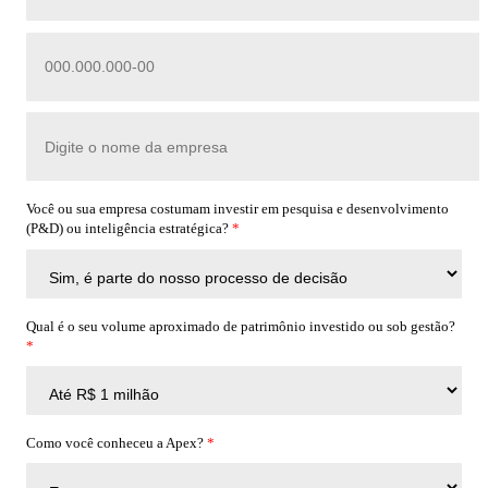
Você ou sua empresa costumam investir em pesquisa e desenvolvimento
(P&D) ou inteligência estratégica?
*
Qual é o seu volume aproximado de patrimônio investido ou sob gestão?
*
Como você conheceu a Apex?
*