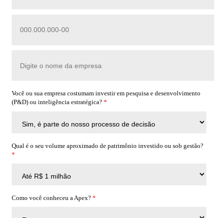
Você ou sua empresa costumam investir em pesquisa e desenvolvimento
(P&D) ou inteligência estratégica?
*
Qual é o seu volume aproximado de patrimônio investido ou sob gestão?
*
Como você conheceu a Apex?
*