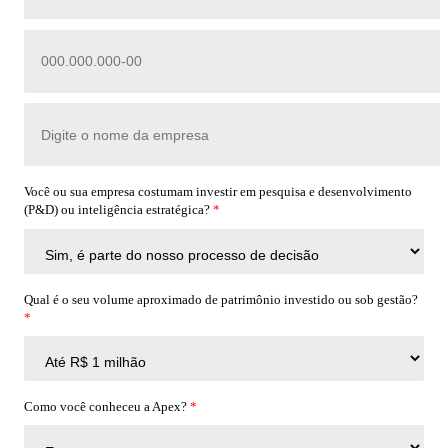
Você ou sua empresa costumam investir em pesquisa e desenvolvimento
(P&D) ou inteligência estratégica?
*
Qual é o seu volume aproximado de patrimônio investido ou sob gestão?
*
Como você conheceu a Apex?
*