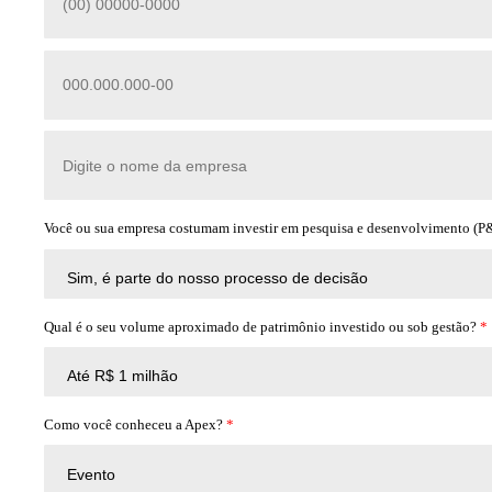
Você ou sua empresa costumam investir em pesquisa e desenvolvimento (P&
Qual é o seu volume aproximado de patrimônio investido ou sob gestão?
*
Como você conheceu a Apex?
*