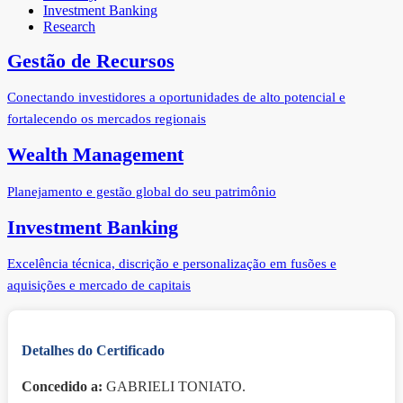
Investment Banking
Research
Gestão de Recursos
Conectando investidores a oportunidades de alto potencial e
fortalecendo os mercados regionais
Wealth Management
Planejamento e gestão global do seu patrimônio
Investment Banking
Excelência técnica, discrição e personalização em fusões e
aquisições e mercado de capitais
Detalhes do Certificado
Concedido a:
GABRIELI TONIATO.