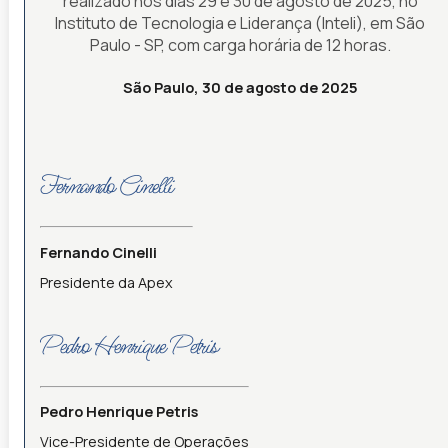
realizado nos dias 29 e 30 de agosto de 2025, no
Instituto de Tecnologia e Liderança (Inteli), em São
Paulo - SP, com carga horária de 12 horas.
São Paulo, 30 de agosto de 2025
Fernando Cinelli
Fernando Cinelli
Presidente da Apex
Pedro Henrique Petris
Pedro Henrique Petris
Vice-Presidente de Operações