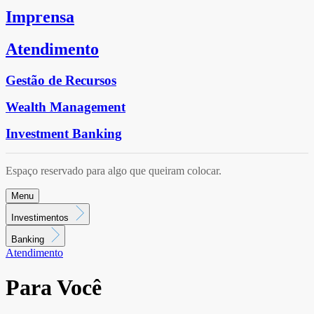
Imprensa
Atendimento
Gestão de Recursos
Wealth Management
Investment Banking
Espaço reservado para algo que queiram colocar.
Menu
Investimentos
Banking
Atendimento
Para Você