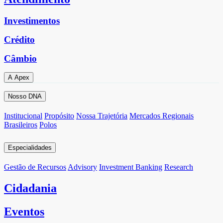
Investimentos
Crédito
Câmbio
A Apex
Nosso DNA
Institucional
Propósito
Nossa Trajetória
Mercados Regionais
Brasileiros
Polos
Especialidades
Gestão de Recursos
Advisory
Investment Banking
Research
Cidadania
Eventos