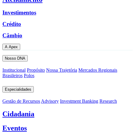
Investimentos
Crédito
Câmbio
A Apex
Nosso DNA
Institucional
Propósito
Nossa Trajetória
Mercados Regionais
Brasileiros
Polos
Especialidades
Gestão de Recursos
Advisory
Investment Banking
Research
Cidadania
Eventos