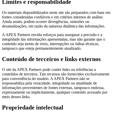
Limites e responsabilidade
Os materiais disponibilizados neste site são preparados com base em
fontes consideradas confiáveis e em critérios internos de análise.
Ainda assim, podem ocorrer divergências, omissões ou
desatualizações, em razão da natureza dinâmica das informações.
A APEX Partners envida esforços para assegurar a precisão e a
integridade das informações apresentadas, mas não garante que o
conteúdo seja isento de erros, interrupções ou falhas técnicas,
tampouco que esteja permanentemente atualizado.
Conteúdo de terceiros e links externos
O site da APEX Partners pode conter links ou referências a
conteúdos de terceiros. Tais recursos são fornecidos exclusivamente
para conveniência do usuário. A APEX Partners não se
responsabiliza pela veracidade, integridade ou atualidade de
informações provenientes de fontes externas, tampouco endossa,
expressamente ou implicitamente, qualquer conteúdo acessado por
meio desses links.
Propriedade intelectual