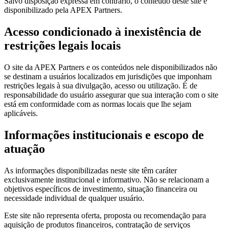
Salvo disposição expressa em contrário, o conteúdo deste site é
disponibilizado pela APEX Partners.
Acesso condicionado à inexistência de
restrições legais locais
O site da APEX Partners e os conteúdos nele disponibilizados não
se destinam a usuários localizados em jurisdições que imponham
restrições legais à sua divulgação, acesso ou utilização. É de
responsabilidade do usuário assegurar que sua interação com o site
está em conformidade com as normas locais que lhe sejam
aplicáveis.
Informações institucionais e escopo de
atuação
As informações disponibilizadas neste site têm caráter
exclusivamente institucional e informativo. Não se relacionam a
objetivos específicos de investimento, situação financeira ou
necessidade individual de qualquer usuário.
Este site não representa oferta, proposta ou recomendação para
aquisição de produtos financeiros, contratação de serviços