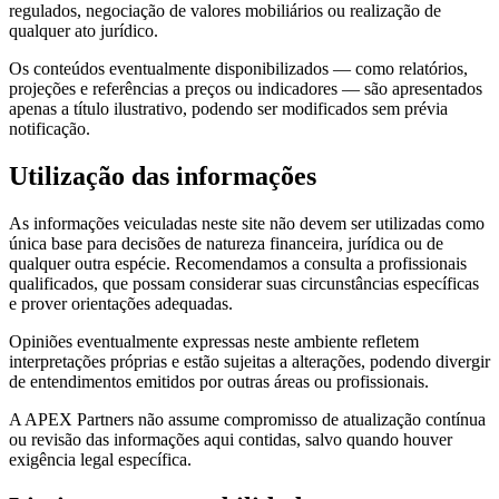
regulados, negociação de valores mobiliários ou realização de
qualquer ato jurídico.
Os conteúdos eventualmente disponibilizados — como relatórios,
projeções e referências a preços ou indicadores — são apresentados
apenas a título ilustrativo, podendo ser modificados sem prévia
notificação.
Utilização das informações
As informações veiculadas neste site não devem ser utilizadas como
única base para decisões de natureza financeira, jurídica ou de
qualquer outra espécie. Recomendamos a consulta a profissionais
qualificados, que possam considerar suas circunstâncias específicas
e prover orientações adequadas.
Opiniões eventualmente expressas neste ambiente refletem
interpretações próprias e estão sujeitas a alterações, podendo divergir
de entendimentos emitidos por outras áreas ou profissionais.
A APEX Partners não assume compromisso de atualização contínua
ou revisão das informações aqui contidas, salvo quando houver
exigência legal específica.