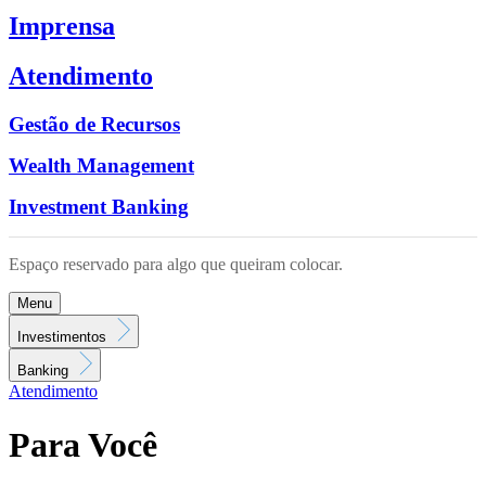
Imprensa
Atendimento
Gestão de Recursos
Wealth Management
Investment Banking
Espaço reservado para algo que queiram colocar.
Menu
Investimentos
Banking
Atendimento
Para Você