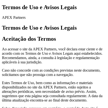
Termos de Uso e Avisos Legais
APEX Partners
Termos de Uso e Avisos Legais
Aceitação dos Termos
Ao acessar o site da APEX Partners, você declara estar ciente e de
acordo com os Termos de Uso e Avisos Legais aqui estabelecidos.
Recomendamos, ainda, a consulta à legislação e regulamentação
aplicáveis à sua jurisdição.
Caso não concorde com as condições previstas neste documento,
solicitamos que não prossiga com a navegação.
Estes Termos de Uso, bem como as informações e materiais
disponibilizados no site da APEX Partners, estão sujeitos a
alterações periódicas, sem necessidade de aviso prévio. Assim,
sugerimos que esta página seja consultada regularmente. A data da
última atualização encontra-se ao final deste documento.