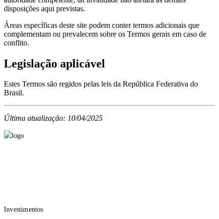
disposições aqui previstas.
Áreas específicas deste site podem conter termos adicionais que
complementam ou prevalecem sobre os Termos gerais em caso de
conflito.
Legislação aplicável
Estes Termos são regidos pelas leis da República Federativa do
Brasil.
Última atualização: 10/04/2025
O que você está buscando?
Para você
Investimentos