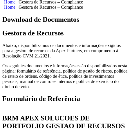
Home
|
Gestora de Recursos – Compliance
Home
|
Gestora de Recursos – Compliance
Download de Documentos
Gestora de Recursos
Abaixo, disponibilizamos os documentos e informações exigidos
para a gestora de recursos da Apex Partners, em cumprimento à
Resolução CVM 21/2021.
Os seguintes documentos e informações estão disponibilizados nesta
página: formulário de referência, política de gestão de riscos, política
de rateio de ordens, código de ética, política de investimentos
pessoais, manual de controles internos e política de exercício do
direito de voto.
Formulário de Referência
BRM APEX SOLUCOES DE
PORTFOLIO GESTAO DE RECURSOS