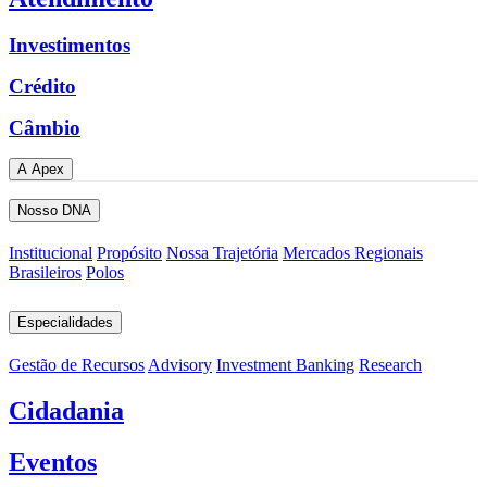
Investimentos
Crédito
Câmbio
A Apex
Nosso DNA
Institucional
Propósito
Nossa Trajetória
Mercados Regionais
Brasileiros
Polos
Especialidades
Gestão de Recursos
Advisory
Investment Banking
Research
Cidadania
Eventos