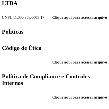
LTDA
CNPJ: 11.000.859/0001-17
Clique aqui para acessar arquivo
Políticas
Código de Ética
Clique aqui para acessar arquivo
Política de Compliance e Controles
Internos
Clique aqui para acessar arquivo