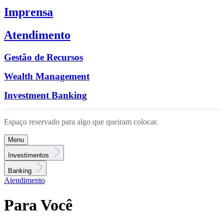
Imprensa
Atendimento
Gestão de Recursos
Wealth Management
Investment Banking
Espaço reservado para algo que queiram colocar.
Menu
Investimentos
Banking
Atendimento
Para Você