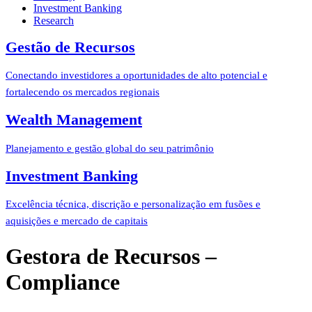
Investment Banking
Research
Gestão de Recursos
Conectando investidores a oportunidades de alto potencial e
fortalecendo os mercados regionais
Wealth Management
Planejamento e gestão global do seu patrimônio
Investment Banking
Excelência técnica, discrição e personalização em fusões e
aquisições e mercado de capitais
Gestora de Recursos –
Compliance