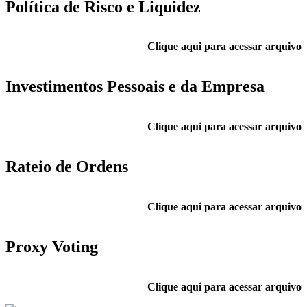
Política de Risco e Liquidez
Clique aqui para acessar arquivo
Investimentos Pessoais e da Empresa
Clique aqui para acessar arquivo
Rateio de Ordens
Clique aqui para acessar arquivo
Proxy Voting
Clique aqui para acessar arquivo