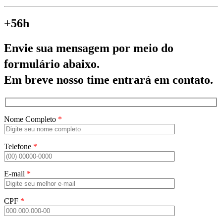
+56h
Envie sua mensagem por meio do
formulário abaixo.
Em breve nosso time entrará em contato.
Nome Completo
*
Telefone
*
E-mail
*
CPF
*