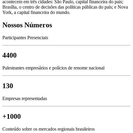
acontecem em três cidades: São Paulo, capital financeira do país;
Brasília, o centro de decisões das políticas públicas do país; e Nova
York, a capital financeira do mundo.
Nossos Números
Participantes Presenciais
4400
Palestrantes empresários e polícios de renome nacional
130
Empresas representadas
+1000
Conteúdo sobre os mercados regionais brasileiros