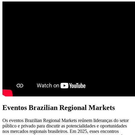
Eventos Brazilian Regional Markets
Os eventos Brazilian Regional Markets reúnem lideranças do setor
público e privado para discutir as potencialidades e oportunidades
nos mercados regionais brasileiros. Em 2025, esses encontros