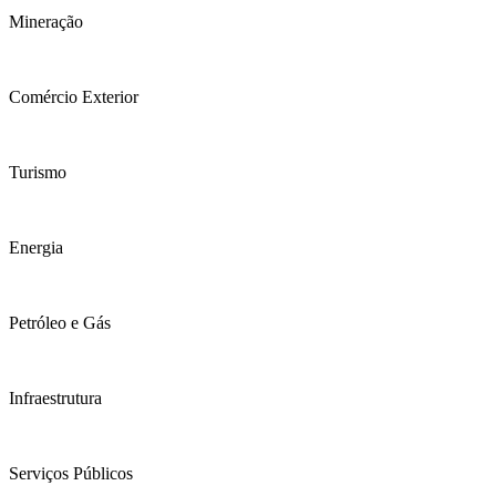
Mineração
Comércio Exterior
Turismo
Energia
Petróleo e Gás
Infraestrutura
Serviços Públicos