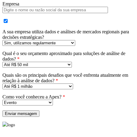
Empresa
A sua empresa utiliza dados e análises de mercados regionais para
decisões estratégicas?
Qual é o seu orçamento aproximado para soluções de análise de
dados?
*
Quais são os principais desafios que você enfrenta atualmente em
relação à análise de dados?
*
Como você conheceu a Apex?
*
Please leave this field empty.