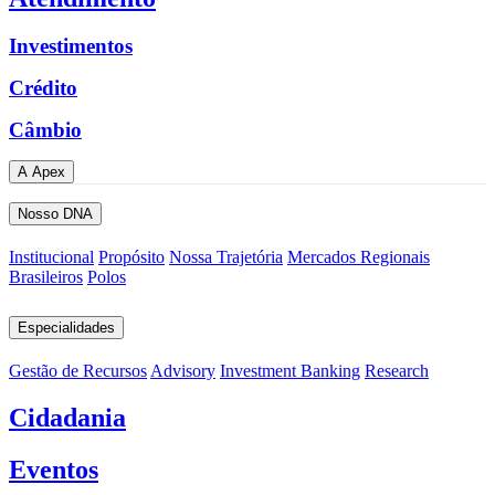
Investimentos
Crédito
Câmbio
A Apex
Nosso DNA
Institucional
Propósito
Nossa Trajetória
Mercados Regionais
Brasileiros
Polos
Especialidades
Gestão de Recursos
Advisory
Investment Banking
Research
Cidadania
Eventos