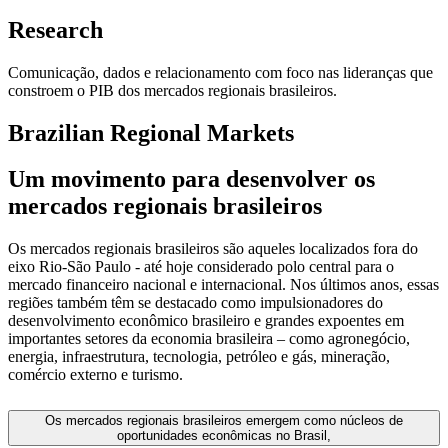
Research
Comunicação, dados e relacionamento com foco nas lideranças que
constroem o PIB dos mercados regionais brasileiros.
Brazilian Regional Markets
Um movimento para desenvolver os
mercados regionais brasileiros
Os mercados regionais brasileiros são aqueles localizados fora do
eixo Rio-São Paulo - até hoje considerado polo central para o
mercado financeiro nacional e internacional. Nos últimos anos, essas
regiões também têm se destacado como impulsionadores do
desenvolvimento econômico brasileiro e grandes expoentes em
importantes setores da economia brasileira – como agronegócio,
energia, infraestrutura, tecnologia, petróleo e gás, mineração,
comércio externo e turismo.
Os mercados regionais brasileiros emergem como núcleos de
oportunidades econômicas no Brasil,