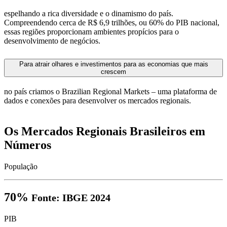
espelhando a rica diversidade e o dinamismo do país.
Compreendendo cerca de R$ 6,9 trilhões, ou 60% do PIB nacional,
essas regiões proporcionam ambientes propícios para o
desenvolvimento de negócios.
Para atrair olhares e investimentos para as economias que mais
crescem
no país criamos o Brazilian Regional Markets – uma plataforma de
dados e conexões para desenvolver os mercados regionais.​
Os Mercados Regionais Brasileiros em
Números
População
70%
Fonte: IBGE 2024
PIB