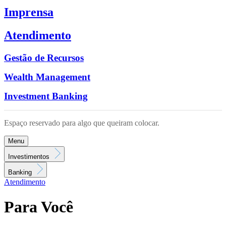
Imprensa
Atendimento
Gestão de Recursos
Wealth Management
Investment Banking
Espaço reservado para algo que queiram colocar.
Menu
Investimentos
Banking
Atendimento
Para Você