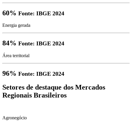
60%
Fonte: IBGE 2024
Energia gerada
84%
Fonte: IBGE 2024
Área territorial
96%
Fonte: IBGE 2024
Setores de destaque dos Mercados
Regionais Brasileiros
Agronegócio